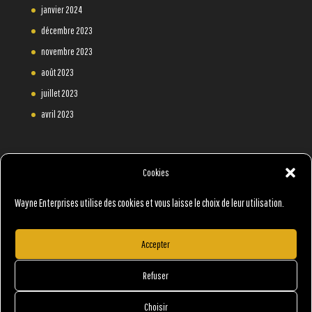
janvier 2024
décembre 2023
novembre 2023
août 2023
juillet 2023
avril 2023
Cookies
Wayne Enterprises utilise des cookies et vous laisse le choix de leur utilisation.
Accepter
Refuser
Choisir