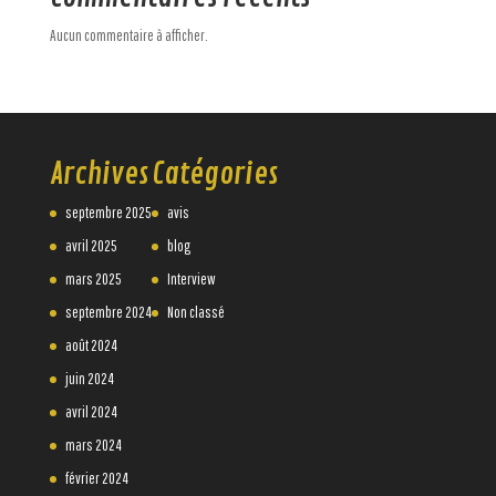
Aucun commentaire à afficher.
Archives
Catégories
septembre 2025
avis
avril 2025
blog
mars 2025
Interview
septembre 2024
Non classé
août 2024
juin 2024
avril 2024
mars 2024
février 2024