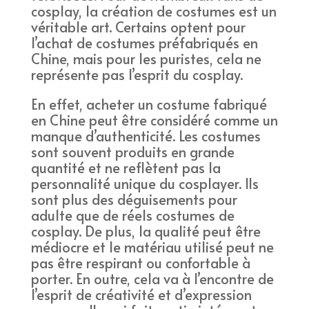
cosplay, la création de costumes est un
véritable art. Certains optent pour
l’achat de costumes préfabriqués en
Chine, mais pour les puristes, cela ne
représente pas l’esprit du cosplay.
En effet, acheter un costume fabriqué
en Chine peut être considéré comme un
manque d’authenticité. Les costumes
sont souvent produits en grande
quantité et ne reflètent pas la
personnalité unique du cosplayer. Ils
sont plus des déguisements pour
adulte que de réels costumes de
cosplay. De plus, la qualité peut être
médiocre et le matériau utilisé peut ne
pas être respirant ou confortable à
porter. En outre, cela va à l’encontre de
l’esprit de créativité et d’expression