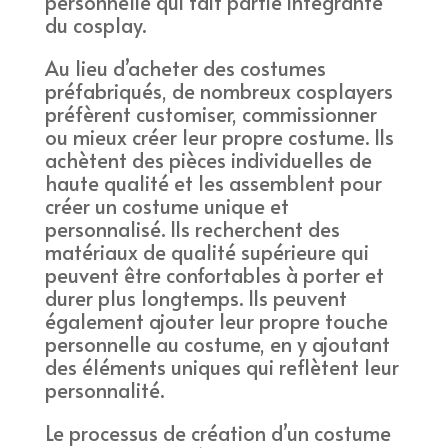
personnelle qui fait partie intégrante
du cosplay.
Au lieu d’acheter des costumes
préfabriqués, de nombreux cosplayers
préfèrent customiser, commissionner
ou mieux créer leur propre costume. Ils
achètent des pièces individuelles de
haute qualité et les assemblent pour
créer un costume unique et
personnalisé. Ils recherchent des
matériaux de qualité supérieure qui
peuvent être confortables à porter et
durer plus longtemps. Ils peuvent
également ajouter leur propre touche
personnelle au costume, en y ajoutant
des éléments uniques qui reflètent leur
personnalité.
Le processus de création d’un costume