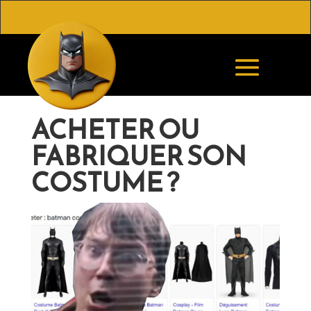
ACHETER OU
FABRIQUER SON
COSTUME ?