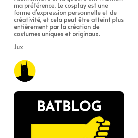
ma préférence. Le cosplay est une
forme d’expression personnelle et de
créativité, et cela peut être atteint plus
entièrement par la création de
costumes uniques et originaux.
Jux
BATBLOG