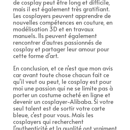
de cosplay peut être long et difficile,
mais il est également très gratifiant.
Les cosplayers peuvent apprendre de
nouvelles compétences en couture, en
modélisation 3D et en travaux
manuels. Ils peuvent également
rencontrer d’autres passionnés de
cosplay et partager leur amour pour
cette forme d’art.
En conclusion, et ce n’est que mon avis
car avant toute chose chacun fait ce
qu’il veut ou peut, le cosplay est pour
moi une passion qui ne se limite pas à
porter un costume acheté en ligne et
devenir un cosplayer-Alibaba. Si votre
seul talent est de sortir votre carte
bleue, c’est pour vous. Mais les
cosplayers qui recherchent
l’authenticité et la qualité ont vraiment