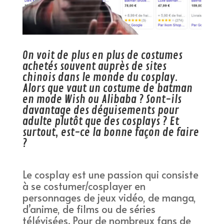
On voit de plus en plus de costumes
achetés souvent auprès de sites
chinois dans le monde du cosplay.
Alors que vaut un costume de batman
en mode Wish ou Alibaba ? Sont-ils
davantage des déguisements pour
adulte plutôt que des cosplays ? Et
surtout, est-ce la bonne façon de faire
?
Le cosplay est une passion qui consiste
à se costumer/cosplayer en
personnages de jeux vidéo, de manga,
d’anime, de films ou de séries
télévisées. Pour de nombreux fans de